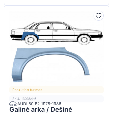
Paskutinis turimas
SKU: 130384-6
AUDI 80 B2 1978-1986
Galinė arka / Dešinė