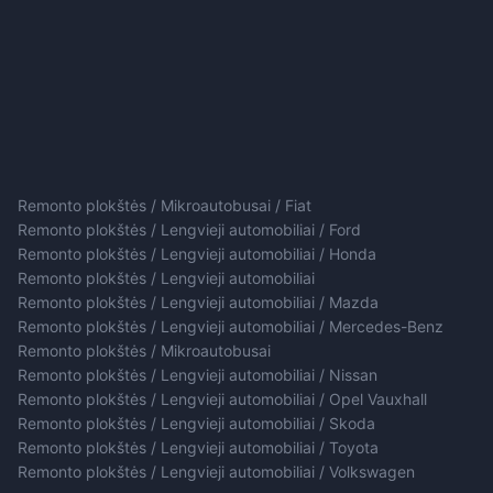
Remonto plokštės / Mikroautobusai / Fiat
Remonto plokštės / Lengvieji automobiliai / Ford
Remonto plokštės / Lengvieji automobiliai / Honda
Remonto plokštės / Lengvieji automobiliai
Remonto plokštės / Lengvieji automobiliai / Mazda
Remonto plokštės / Lengvieji automobiliai / Mercedes-Benz
Remonto plokštės / Mikroautobusai
Remonto plokštės / Lengvieji automobiliai / Nissan
Remonto plokštės / Lengvieji automobiliai / Opel Vauxhall
Remonto plokštės / Lengvieji automobiliai / Skoda
Remonto plokštės / Lengvieji automobiliai / Toyota
Remonto plokštės / Lengvieji automobiliai / Volkswagen