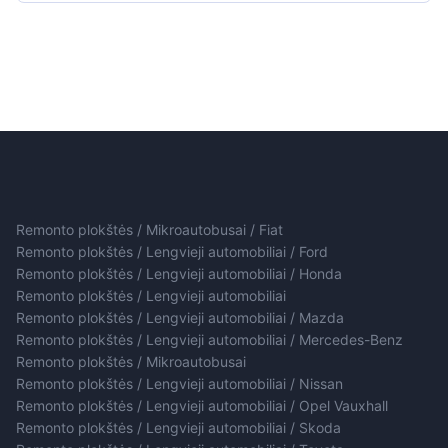
Remonto plokštės / Mikroautobusai / Fiat
Remonto plokštės / Lengvieji automobiliai / Ford
Remonto plokštės / Lengvieji automobiliai / Honda
Remonto plokštės / Lengvieji automobiliai
Remonto plokštės / Lengvieji automobiliai / Mazda
Remonto plokštės / Lengvieji automobiliai / Mercedes-Benz
Remonto plokštės / Mikroautobusai
Remonto plokštės / Lengvieji automobiliai / Nissan
Remonto plokštės / Lengvieji automobiliai / Opel Vauxhall
Remonto plokštės / Lengvieji automobiliai / Skoda