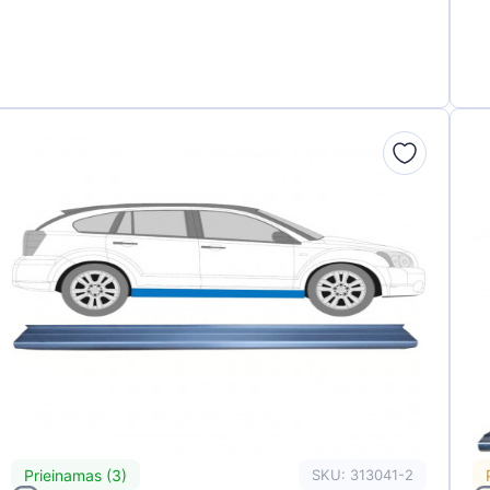
Prieinamas (3)
SKU: 313041-2