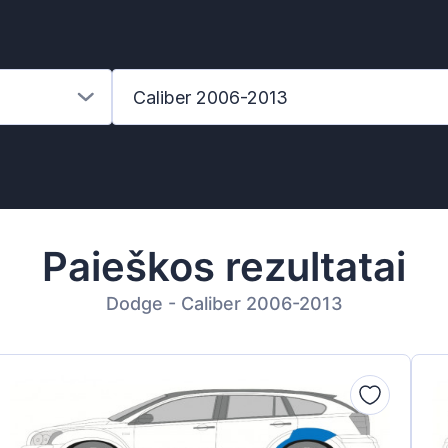
Caliber 2006-2013
Paieškos rezultatai
Dodge - Caliber 2006-2013
z