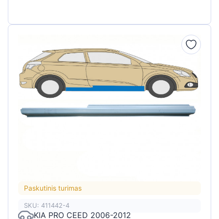
Paskutinis turimas
SKU: 411442-4
KIA PRO CEED 2006-2012