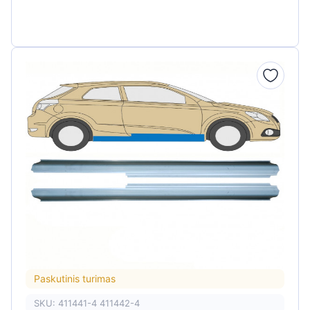
Paskutinis turimas
SKU: 411441-4 411442-4