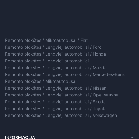
Remonto plokštės / Mikroautobusai / Fiat
Remonto plokštės / Lengvieji automobiliai / Ford
Remonto plokštės / Lengvieji automobiliai / Honda
Remonto plokštės / Lengvieji automobiliai
Remonto plokštės / Lengvieji automobiliai / Mazda
Remonto plokštės / Lengvieji automobiliai / Mercedes-Benz
Remonto plokštės / Mikroautobusai
Remonto plokštės / Lengvieji automobiliai / Nissan
Remonto plokštės / Lengvieji automobiliai / Opel Vauxhall
Remonto plokštės / Lengvieji automobiliai / Skoda
Remonto plokštės / Lengvieji automobiliai / Toyota
Remonto plokštės / Lengvieji automobiliai / Volkswagen
INFORMACIJA