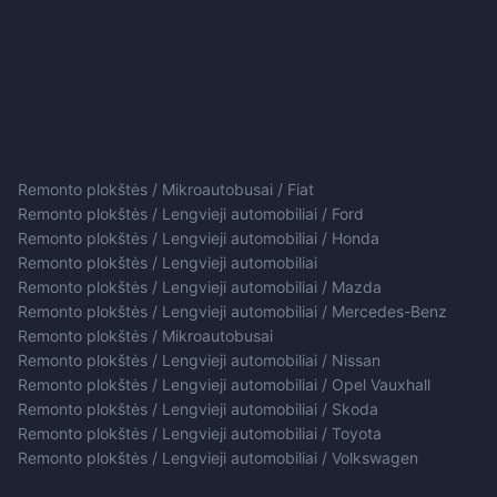
Remonto plokštės / Mikroautobusai / Fiat
Remonto plokštės / Lengvieji automobiliai / Ford
Remonto plokštės / Lengvieji automobiliai / Honda
Remonto plokštės / Lengvieji automobiliai
Remonto plokštės / Lengvieji automobiliai / Mazda
Remonto plokštės / Lengvieji automobiliai / Mercedes-Benz
Remonto plokštės / Mikroautobusai
Remonto plokštės / Lengvieji automobiliai / Nissan
Remonto plokštės / Lengvieji automobiliai / Opel Vauxhall
Remonto plokštės / Lengvieji automobiliai / Skoda
Remonto plokštės / Lengvieji automobiliai / Toyota
Remonto plokštės / Lengvieji automobiliai / Volkswagen