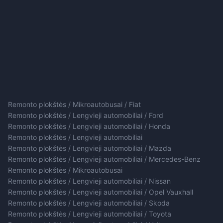
Remonto plokštės / Mikroautobusai / Fiat
Remonto plokštės / Lengvieji automobiliai / Ford
Remonto plokštės / Lengvieji automobiliai / Honda
Remonto plokštės / Lengvieji automobiliai
Remonto plokštės / Lengvieji automobiliai / Mazda
Remonto plokštės / Lengvieji automobiliai / Mercedes-Benz
Remonto plokštės / Mikroautobusai
Remonto plokštės / Lengvieji automobiliai / Nissan
Remonto plokštės / Lengvieji automobiliai / Opel Vauxhall
Remonto plokštės / Lengvieji automobiliai / Skoda
Remonto plokštės / Lengvieji automobiliai / Toyota