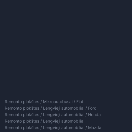
Remonto plokštės / Mikroautobusai / Fiat
Remonto plokštės / Lengvieji automobiliai / Ford
Remonto plokštės / Lengvieji automobiliai / Honda
Remonto plokštės / Lengvieji automobiliai
Remonto plokštės / Lengvieji automobiliai / Mazda