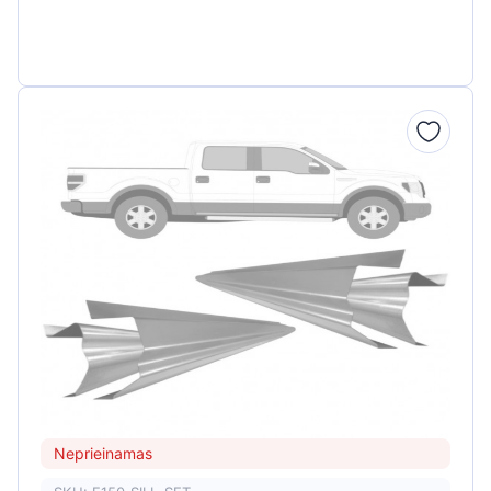
Neprieinamas