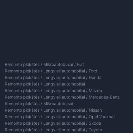
Remonto plokštės / Mikroautobusai / Fiat
Remonto plokštės / Lengvieji automobiliai / Ford
Remonto plokštės / Lengvieji automobiliai / Honda
Remonto plokštės / Lengvieji automobiliai
Remonto plokštės / Lengvieji automobiliai / Mazda
Remonto plokštės / Lengvieji automobiliai / Mercedes-Benz
Remonto plokštės / Mikroautobusai
Remonto plokštės / Lengvieji automobiliai / Nissan
Remonto plokštės / Lengvieji automobiliai / Opel Vauxhall
Remonto plokštės / Lengvieji automobiliai / Skoda
Remonto plokštės / Lengvieji automobiliai / Toyota