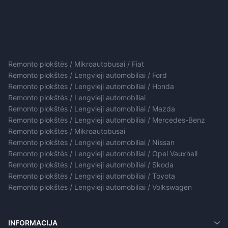
Remonto plokštės / Mikroautobusai / Fiat
Remonto plokštės / Lengvieji automobiliai / Ford
Remonto plokštės / Lengvieji automobiliai / Honda
Remonto plokštės / Lengvieji automobiliai
Remonto plokštės / Lengvieji automobiliai / Mazda
Remonto plokštės / Lengvieji automobiliai / Mercedes-Benz
Remonto plokštės / Mikroautobusai
Remonto plokštės / Lengvieji automobiliai / Nissan
Remonto plokštės / Lengvieji automobiliai / Opel Vauxhall
Remonto plokštės / Lengvieji automobiliai / Skoda
Remonto plokštės / Lengvieji automobiliai / Toyota
Remonto plokštės / Lengvieji automobiliai / Volkswagen
INFORMACIJA