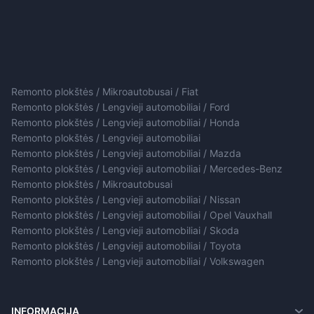
Remonto plokštės / Mikroautobusai / Fiat
Remonto plokštės / Lengvieji automobiliai / Ford
Remonto plokštės / Lengvieji automobiliai / Honda
Remonto plokštės / Lengvieji automobiliai
Remonto plokštės / Lengvieji automobiliai / Mazda
Remonto plokštės / Lengvieji automobiliai / Mercedes-Benz
Remonto plokštės / Mikroautobusai
Remonto plokštės / Lengvieji automobiliai / Nissan
Remonto plokštės / Lengvieji automobiliai / Opel Vauxhall
Remonto plokštės / Lengvieji automobiliai / Skoda
Remonto plokštės / Lengvieji automobiliai / Toyota
Remonto plokštės / Lengvieji automobiliai / Volkswagen
INFORMACIJA